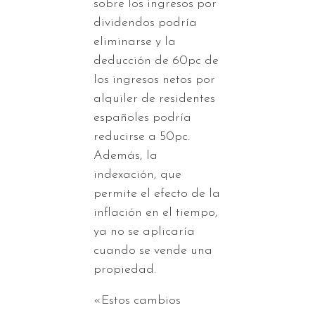
sobre los ingresos por
dividendos podría
eliminarse y la
deducción de 60pc de
los ingresos netos por
alquiler de residentes
españoles podría
reducirse a 50pc.
Además, la
indexación, que
permite el efecto de la
inflación en el tiempo,
ya no se aplicaría
cuando se vende una
propiedad.
«Estos cambios