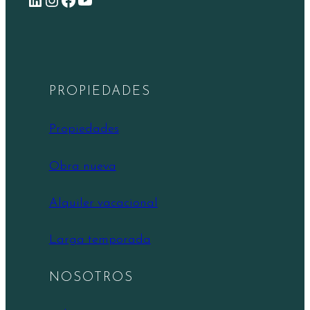
PROPIEDADES
Propiedades
Obra nueva
Alquiler vacacional
Larga temporada
NOSOTROS