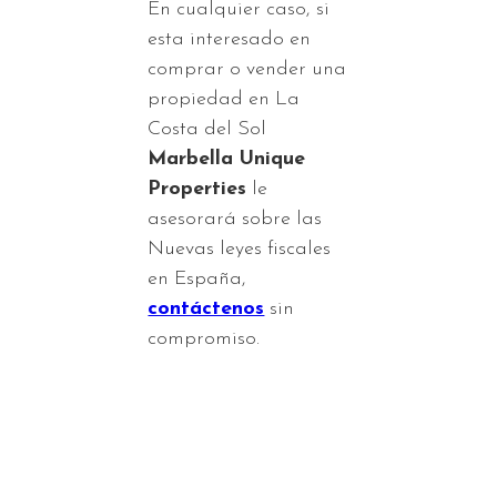
En cualquier caso, si
esta interesado en
comprar o vender una
propiedad en La
Costa del Sol
Marbella Unique
Properties
le
asesorará sobre las
Nuevas leyes fiscales
en España,
contáctenos
sin
compromiso.