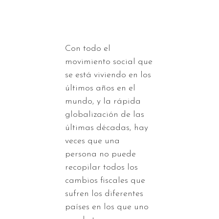
Con todo el
movimiento social que
se está viviendo en los
últimos años en el
mundo, y la rápida
globalización de las
últimas décadas, hay
veces que una
persona no puede
recopilar todos los
cambios fiscales que
sufren los diferentes
países en los que uno