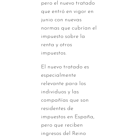
pero el nuevo tratado
que entró en vigor en
junio con nuevas
normas que cubrían el
impuesto sobre la
renta y otros
impuestos.
El nuevo tratado es
especialmente
relevante para los
individuos y las
compañías que son
residentes de
impuestos en España,
pero que reciben
ingresos del Reino