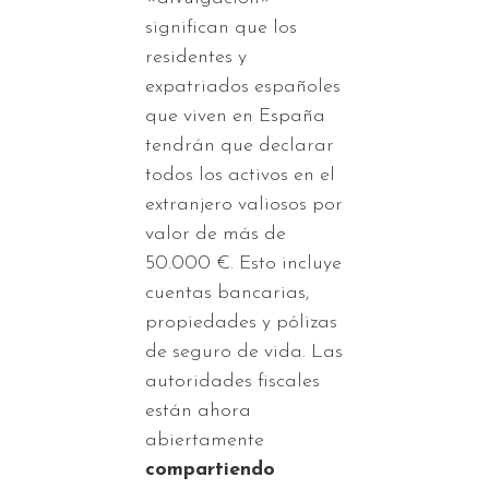
significan que los
residentes y
expatriados españoles
que viven en España
tendrán que declarar
todos los activos en el
extranjero valiosos por
valor de más de
50.000 €. Esto incluye
cuentas bancarias,
propiedades y pólizas
de seguro de vida. Las
autoridades fiscales
están ahora
abiertamente
compartiendo