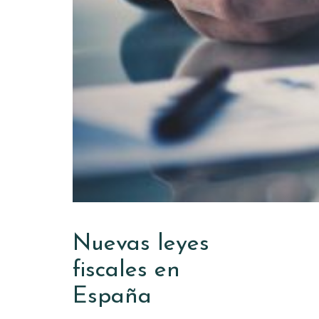
Nuevas leyes
fiscales en
España