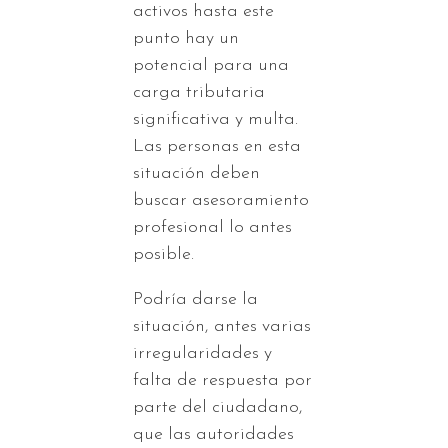
activos hasta este
punto hay un
potencial para una
carga tributaria
significativa y multa.
Las personas en esta
situación deben
buscar asesoramiento
profesional lo antes
posible.
Podría darse la
situación, antes varias
irregularidades y
falta de respuesta por
parte del ciudadano,
que las autoridades