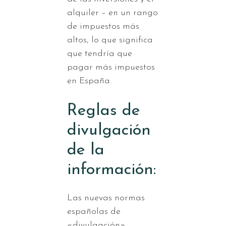
alquiler – en un rango
de impuestos más
altos, lo que significa
que tendría que
pagar más impuestos
en España.
Reglas de
divulgación
de la
información:
Las nuevas normas
españolas de
«divulgación»