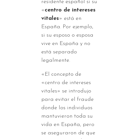
residente español si su
«
centro de intereses
vitales
» está en
España. Por ejemplo,
si su esposo o esposa
vive en España y no
está separado
legalmente.
«El concepto de
«centro de intereses
vitales» se introdujo
para evitar el fraude
donde los individuos
mantuvieron toda su
vida en España, pero
se aseguraron de que