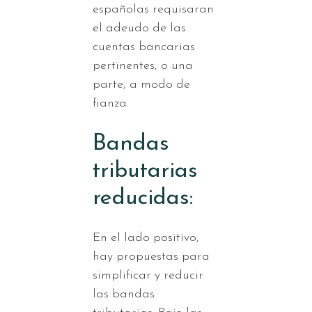
españolas requisaran
el adeudo de las
cuentas bancarias
pertinentes, o una
parte, a modo de
fianza.
Bandas
tributarias
reducidas:
En el lado positivo,
hay propuestas para
simplificar y reducir
las bandas