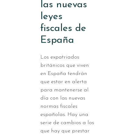
las nuevas
leyes
fiscales de
España
Los expatriados
británicos que viven
en España tendrán
que estar en alerta
para mantenerse al
día con las nuevas
normas fiscales
españolas. Hay una
serie de cambios a los
que hay que prestar