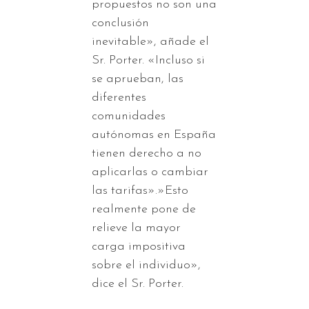
propuestos no son una
conclusión
inevitable», añade el
Sr. Porter. «Incluso si
se aprueban, las
diferentes
comunidades
autónomas en España
tienen derecho a no
aplicarlas o cambiar
las tarifas».»Esto
realmente pone de
relieve la mayor
carga impositiva
sobre el individuo»,
dice el Sr. Porter.