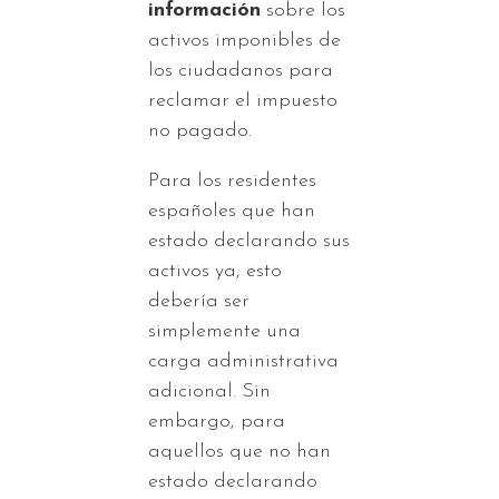
información
sobre los
activos imponibles de
los ciudadanos para
reclamar el impuesto
no pagado.
Para los residentes
españoles que han
estado declarando sus
activos ya, esto
debería ser
simplemente una
carga administrativa
adicional. Sin
embargo, para
aquellos que no han
estado declarando