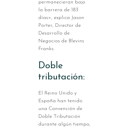
permanecieran bajo
la barrera de 183
días», explica Jason
Porter, Director de
Desarrollo de
Negocios de Blevins
Franks.
Doble
tributación:
El Reino Unido y
España han tenido
una Convención de
Doble Tributación
durante algún tiempo,