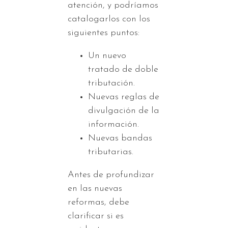
atención, y podríamos
catalogarlos con los
siguientes puntos:
Un nuevo
tratado de doble
tributación.
Nuevas reglas de
divulgación de la
información.
Nuevas bandas
tributarias.
Antes de profundizar
en las nuevas
reformas, debe
clarificar si es