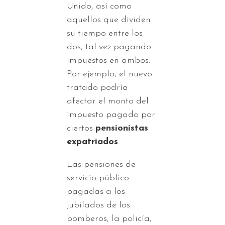
Unido, así como
aquellos que dividen
su tiempo entre los
dos, tal vez pagando
impuestos en ambos.
Por ejemplo, el nuevo
tratado podría
afectar el monto del
impuesto pagado por
ciertos
pensionistas
expatriados
.
Las pensiones de
servicio público
pagadas a los
jubilados de los
bomberos, la policía,