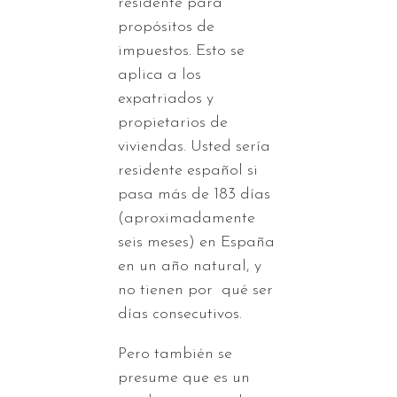
residente para
propósitos de
impuestos. Esto se
aplica a los
expatriados y
propietarios de
viviendas. Usted sería
residente español si
pasa más de 183 días
(aproximadamente
seis meses) en España
en un año natural, y
no tienen por qué ser
días consecutivos.
Pero también se
presume que es un