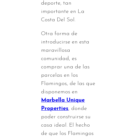
deporte, tan
importante en La
Costa Del Sol.
Otra forma de
introducirse en esta
maravillosa
comunidad, es
comprar una de las
parcelas en los
Flamingos, de las que
disponemos en
Marbella Unique
Properties
, donde
poder construirse su
casa ideal. El hecho
de que los Flamingos