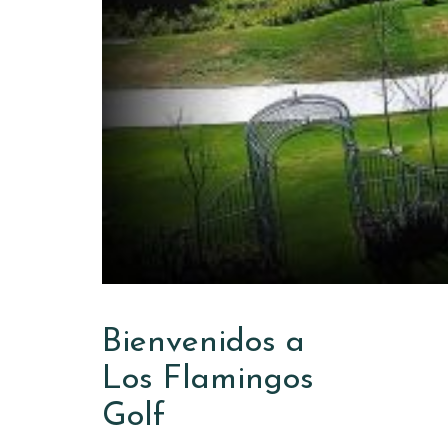
Bienvenidos a
Los Flamingos
Golf