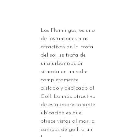
Los Flamingos, es uno
de los rincones más
atractivos de la costa
del sol, se trata de
una urbanización
situada en un valle
completamente
aislado y dedicado al
Golf. Lo más atractivo
de esta impresionante
ubicación es que
ofrece vistas al mar, a
campos de golf, a un