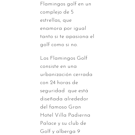
Flamingos golf en un
complejo de 5
estrellas, que
enamora por igual
tanto si te apasiona el
golf como si no.
Los Flamingos Golf
consiste en una
urbanización cerrada
con 24 horas de
seguridad que está
diseñada alrededor
del famoso Gran
Hotel Villa Padierna
Palace y su club de
Golf y alberga 9