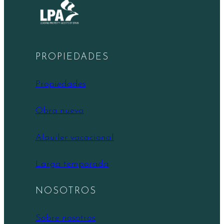
PROPIEDADES
Propiedades
Obra nueva
Alquiler vacacional
Larga temporada
NOSOTROS
Sobre nosotros