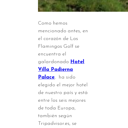
Como hemos
mencionado antes, en
el corazón de Los
Flamingos Golf se
encuentra el
galardonado
Hotel
Villa Padierna
Palace
, ha sido
elegido el mejor hotel
de nuestro país y está
entre los seis mejores
de toda Europa,
también según
Tripadvisor.es, se