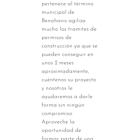
pertenece al término
municipal de
Benahavis agiliza
mucho los tramites de
permisos de
construcción ya que se
pueden conseguir en
unos 2 meses
aproximadamente,
cuéntenos su proyecto
y nosotros le
ayudaremos a darle
forma sin ningún
compromiso.
Aproveche la
oportunidad de
formar parte de una