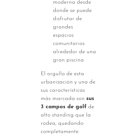
moderna desde
donde se puede
disfrutar de
grandes
espacios
comunitarios
alrededor de una
gran piscina.
El orgullo de esta
urbanización y una de
sus características
más marcada son
sus
3 campos de golf
de
alto standing que la
rodea, quedando
completamente