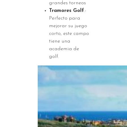
grandes torneos
Tramores Golf
.-
Perfecto para
mejorar su juego
corto, este campo
tiene una
academia de
golf.