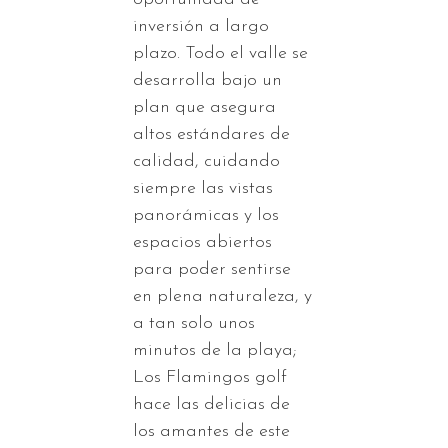
inversión a largo
plazo. Todo el valle se
desarrolla bajo un
plan que asegura
altos estándares de
calidad, cuidando
siempre las vistas
panorámicas y los
espacios abiertos
para poder sentirse
en plena naturaleza, y
a tan solo unos
minutos de la playa;
Los Flamingos golf
hace las delicias de
los amantes de este