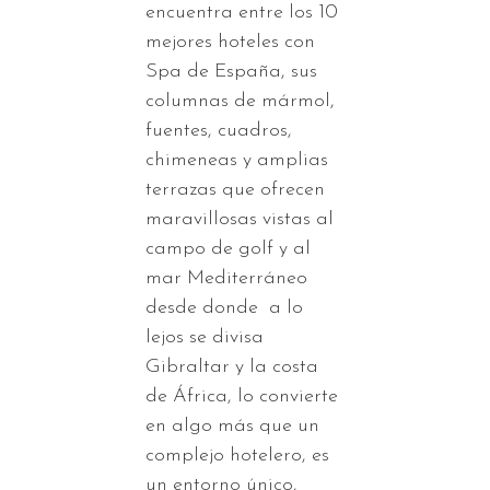
encuentra entre los 10
mejores hoteles con
Spa de España, sus
columnas de mármol,
fuentes, cuadros,
chimeneas y amplias
terrazas que ofrecen
maravillosas vistas al
campo de golf y al
mar Mediterráneo
desde donde a lo
lejos se divisa
Gibraltar y la costa
de África, lo convierte
en algo más que un
complejo hotelero, es
un entorno único,