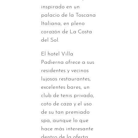
inspirado en un
palacio de la Toscana
Italiana, en pleno
corazón de La Costa
del Sol.
El hotel Villa
Padierna ofrece a sus
residentes y vecinos
lujosos restaurantes,
excelentes bares, un
club de tenis privado,
coto de caza y el uso
de su tan premiado
spa, aunque lo que
hace más interesante
dentro de la oferta