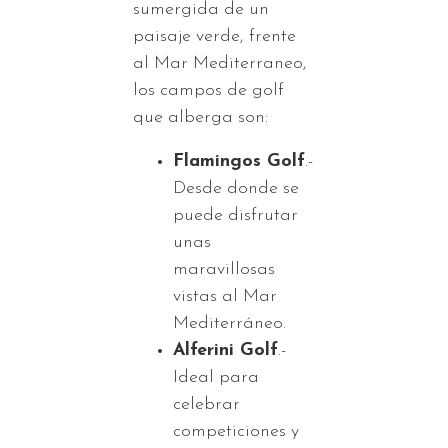
sumergida de un
paisaje verde, frente
al Mar Mediterraneo,
los campos de golf
que alberga son:
Flamingos Golf
.-
Desde donde se
puede disfrutar
unas
maravillosas
vistas al Mar
Mediterráneo.
Alferini Golf
.-
Ideal para
celebrar
competiciones y