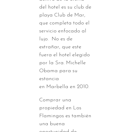
del hotel es su club de
playa Club de Mar,
que completa todo el
servicio enfocado al
lujo. No es de
extrañar, que este
fuera el hotel elegido
por la Sra. Michelle
Obama para su
estancia
en Marbella en 2010.
Comprar una
propiedad en Los
Flamingos es también
una buena
oportunidad de