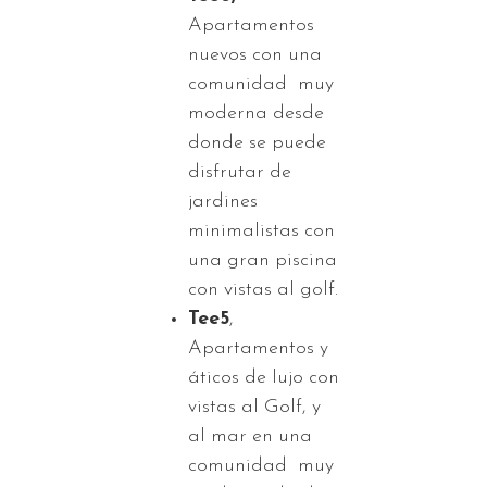
Apartamentos
nuevos con una
comunidad muy
moderna desde
donde se puede
disfrutar de
jardines
minimalistas con
una gran piscina
con vistas al golf.
Tee5
,
Apartamentos y
áticos de lujo con
vistas al Golf, y
al mar en una
comunidad muy