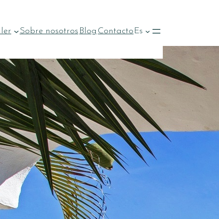
ler
Sobre nosotros
Blog
Contacto
Es