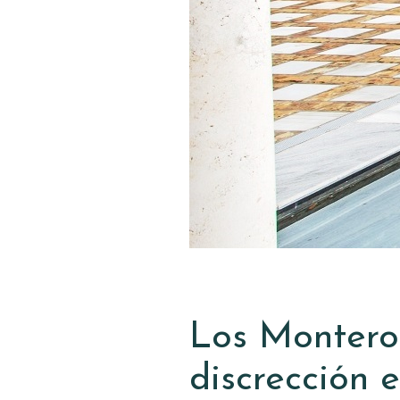
Los Montero
discrección 