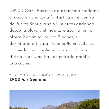
239-00096P · Precioso apartamento moderno
situado en una zona fantástica en el centro
de Puerto Banus, a solo 2 minutos andando
desde la playa y el mar. Este apartamento
ofrece 2 dormitorios con 2 baños, el
dormitorio principal tiene baño en-suite. La
propiedad es amplia y tiene una buena
distribución. Una hall de entrada amplio,
una cocina…
2 DORMITORIOS
2 BAÑOS
92 M² CONST.
1.900 € / Semana