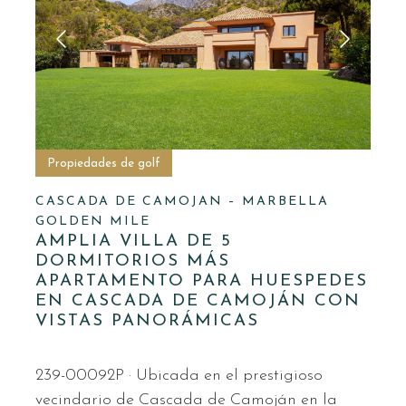
Propiedades de golf
CASCADA DE CAMOJAN – MARBELLA
GOLDEN MILE
AMPLIA VILLA DE 5
DORMITORIOS MÁS
APARTAMENTO PARA HUESPEDES
EN CASCADA DE CAMOJÁN CON
VISTAS PANORÁMICAS
239-00092P · Ubicada en el prestigioso
vecindario de Cascada de Camoján en la