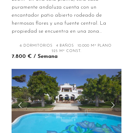
puramente andaluza cuenta con un
encantador patio abierto rodeado de
hermosas flores y una fuente central. La
propiedad se encuentra en una zona…
6 DORMITORIOS
4 BAÑOS
10.000 M² PLANO
525 M² CONST.
7.800 € / Semana