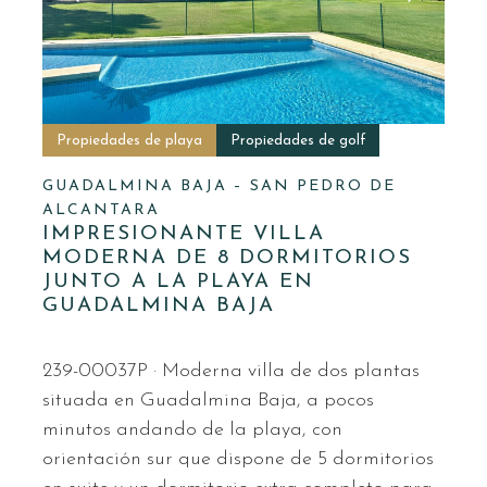
Propiedades de playa
Propiedades de golf
GUADALMINA BAJA – SAN PEDRO DE
ALCANTARA
IMPRESIONANTE VILLA
MODERNA DE 8 DORMITORIOS
JUNTO A LA PLAYA EN
GUADALMINA BAJA
239-00037P · Moderna villa de dos plantas
situada en Guadalmina Baja, a pocos
minutos andando de la playa, con
orientación sur que dispone de 5 dormitorios