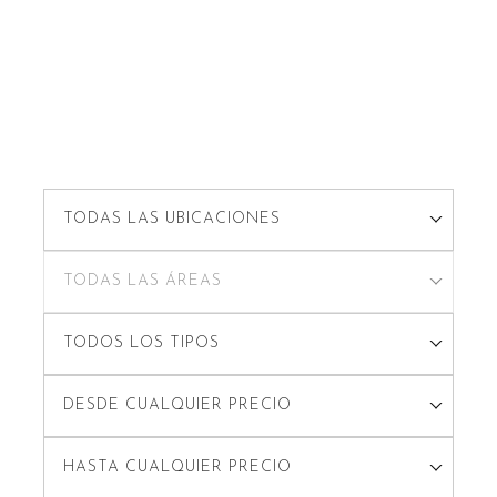
TODAS LAS UBICACIONES
TODAS LAS ÁREAS
TODOS LOS TIPOS
DESDE CUALQUIER PRECIO
HASTA CUALQUIER PRECIO