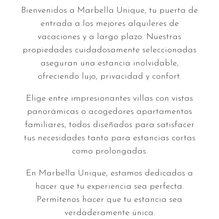
Bienvenidos a Marbella Unique, tu puerta de
entrada a los mejores alquileres de
vacaciones y a largo plazo. Nuestras
propiedades cuidadosamente seleccionadas
aseguran una estancia inolvidable,
ofreciendo lujo, privacidad y confort.
Elige entre impresionantes villas con vistas
panorámicas o acogedores apartamentos
familiares, todos diseñados para satisfacer
tus necesidades tanto para estancias cortas
como prolongadas.
En Marbella Unique, estamos dedicados a
hacer que tu experiencia sea perfecta.
Permítenos hacer que tu estancia sea
verdaderamente única.