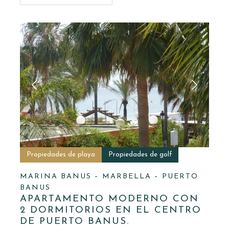
Propiedades de playa
Propiedades de golf
MARINA BANUS – MARBELLA – PUERTO
BANUS
APARTAMENTO MODERNO CON
2 DORMITORIOS EN EL CENTRO
DE PUERTO BANUS.