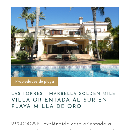
Propiedades de playa
LAS TORRES – MARBELLA GOLDEN MILE
VILLA ORIENTADA AL SUR EN
PLAYA MILLA DE ORO
239-00022P · Expléndida casa orientada al