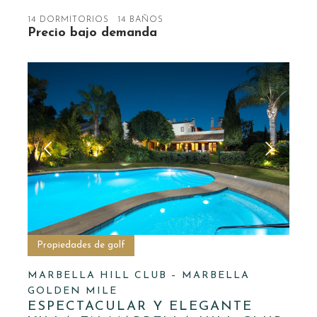
14 DORMITORIOS
14 BAÑOS
Precio bajo demanda
Propiedades de golf
MARBELLA HILL CLUB – MARBELLA
GOLDEN MILE
ESPECTACULAR Y ELEGANTE