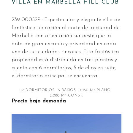
VILLA EN MARBELLA HILL CLUB
239-00052P · Espectacular y elegante villa de
fantástica ubicación al norte de la ciudad de
Marbella con orientación sur-oeste que la
dota de gran encanto y privacidad en cada
uno de sus cuidados rincones. Esta fantástica
propiedad está distribuida en tres plantas y
cuenta con 6 dormitorios, 5 de ellos en suite,
el dormitorio principal se encuentra…
12 DORMITORIOS
5 BAÑOS
7.150 M² PLANO
2.080 M² CONST.
Precio bajo demanda