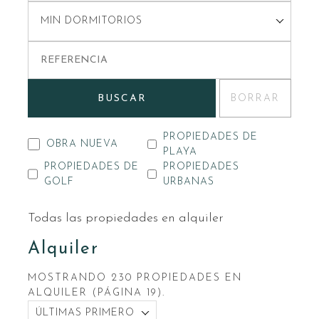
MIN DORMITORIOS
BUSCAR
BORRAR
PROPIEDADES DE
OBRA NUEVA
PLAYA
PROPIEDADES DE
PROPIEDADES
GOLF
URBANAS
Todas las propiedades en alquiler
Alquiler
MOSTRANDO 230 PROPIEDADES EN
ALQUILER (PÁGINA 19).
ÚLTIMAS PRIMERO