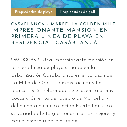
Propiedades de playa
Propiedades de golf
CASABLANCA – MARBELLA GOLDEN MILE
IMPRESIONANTE MANSION EN
PRIMERA LINEA DE PLAYA EN
RESIDENCIAL CASABLANCA
239-00063P · Una impresionante mansión en
primera línea de playa situada en la
Urbanización Casabalanca en el corazón de
La Milla de Oro. Esta espectacular villa
blanca recién reformada se encuentra a muy
pocos kilómetros del pueblo de Marbella y
del mundialmente conocido Puerto Banús con
su variada oferta gastronómica, las mejores y
más glamorous boutiques de…