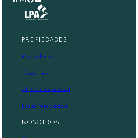
PROPIEDADES
Propiedades
Obra nueva
Alquiler vacacional
Larga temporada
NOSOTROS