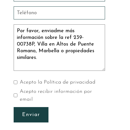
Acepto la
Política de privacidad
Acepto recibir información por
email
Enviar