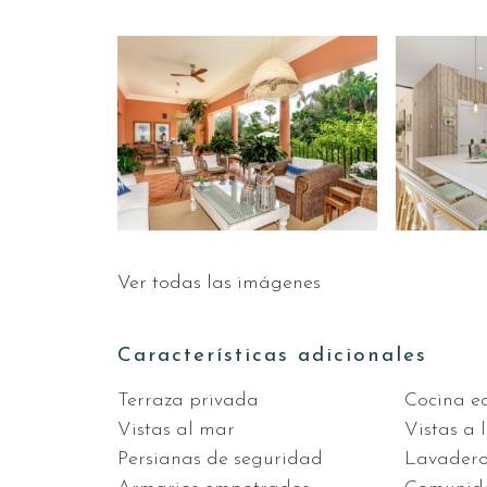
Ver todas las imágenes
Características adicionales
Terraza privada
Cocina e
Vistas al mar
Vistas a
Persianas de seguridad
Lavader