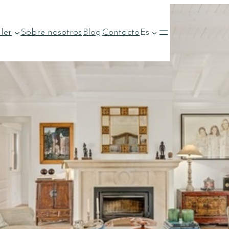
ler
Sobre nosotros
Blog
Contacto
Es