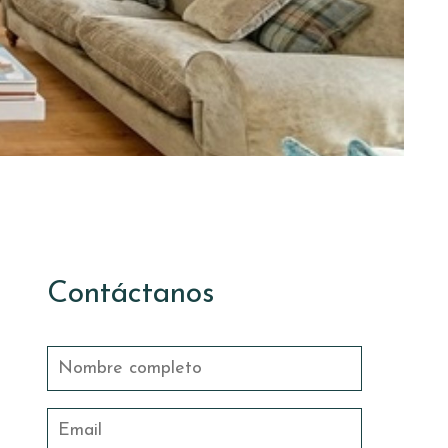
Contáctanos