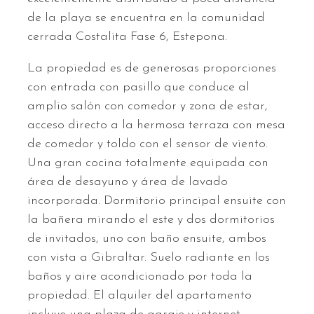
de la playa se encuentra en la comunidad
cerrada Costalita Fase 6, Estepona.
La propiedad es de generosas proporciones
con entrada con pasillo que conduce al
amplio salón con comedor y zona de estar,
acceso directo a la hermosa terraza con mesa
de comedor y toldo con el sensor de viento.
Una gran cocina totalmente equipada con
área de desayuno y área de lavado
incorporada. Dormitorio principal ensuite con
la bañera mirando el este y dos dormitorios
de invitados, uno con baño ensuite, ambos
con vista a Gibraltar. Suelo radiante en los
baños y aire acondicionado por toda la
propiedad. El alquiler del apartamento