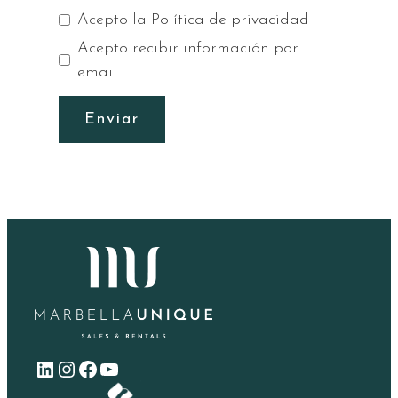
Acepto la
Política de privacidad
Acepto recibir información por
email
Enviar
LinkedIn
Instagram
Facebook
YouTube