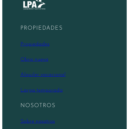
PROPIEDADES
Propiedades
Obra nueva
Alquiler vacacional
Larga temporada
NOSOTROS
Sobre nosotros