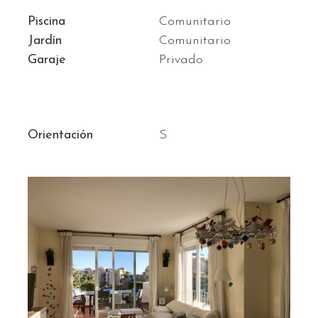
Piscina
Comunitario
Jardín
Comunitario
Garaje
Privado
Orientación
S