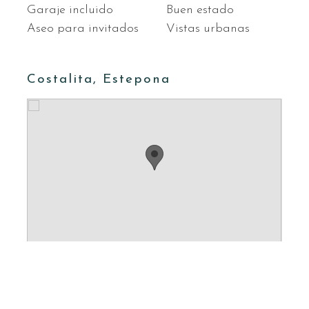
Garaje incluido
Buen estado
Aseo para invitados
Vistas urbanas
Costalita, Estepona