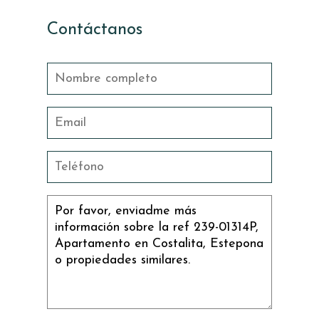
Contáctanos