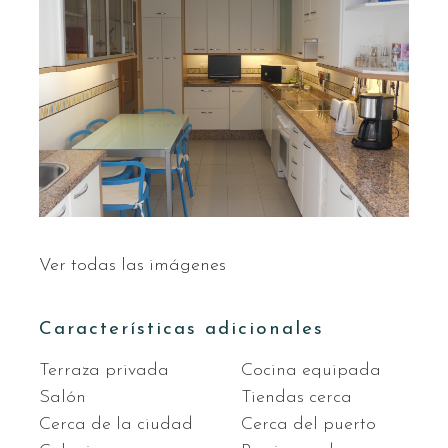
Ver todas las imágenes
Características adicionales
Terraza privada
Cocina equipada
Salón
Tiendas cerca
Cerca de la ciudad
Cerca del puerto