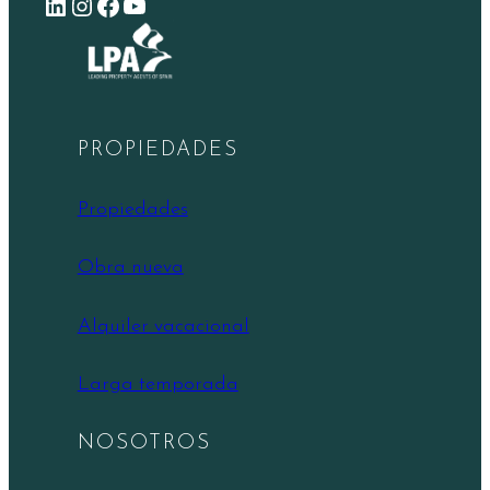
LinkedIn
Instagram
Facebook
YouTube
PROPIEDADES
Propiedades
Obra nueva
Alquiler vacacional
Larga temporada
NOSOTROS