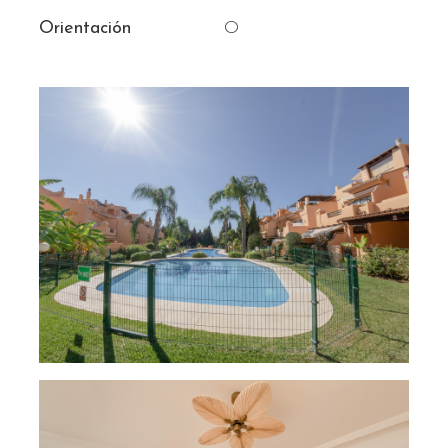
Orientación
O