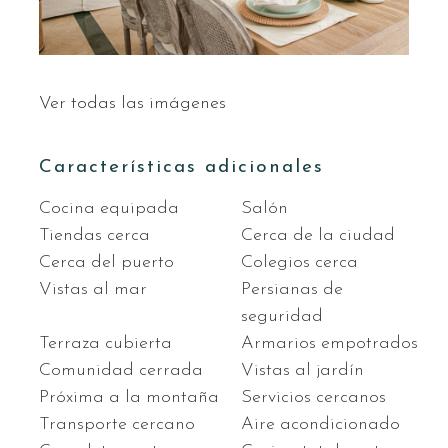
Ver todas las imágenes
Características adicionales
Cocina equipada
Salón
Tiendas cerca
Cerca de la ciudad
Cerca del puerto
Colegios cerca
Vistas al mar
Persianas de
seguridad
Terraza cubierta
Armarios empotrados
Comunidad cerrada
Vistas al jardín
Próxima a la montaña
Servicios cercanos
Transporte cercano
Aire acondicionado