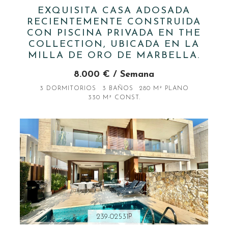
EXQUISITA CASA ADOSADA
RECIENTEMENTE CONSTRUIDA
CON PISCINA PRIVADA EN THE
COLLECTION, UBICADA EN LA
MILLA DE ORO DE MARBELLA.
8.000 € / Semana
3 DORMITORIOS
3 BAÑOS
280 M² PLANO
330 M² CONST.
239-02531P