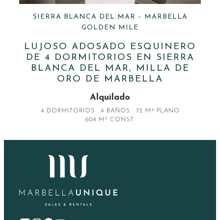
SIERRA BLANCA DEL MAR – MARBELLA
GOLDEN MILE
LUJOSO ADOSADO ESQUINERO
DE 4 DORMITORIOS EN SIERRA
BLANCA DEL MAR, MILLA DE
ORO DE MARBELLA
Alquilado
4 DORMITORIOS
4 BAÑOS
72 M² PLANO
604 M² CONST.