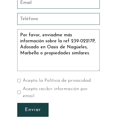
Acepto la
Política de privacidad
Acepto recibir información por
email
Enviar