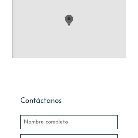
Contáctanos