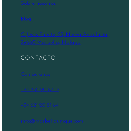
Sobre nosotros
Blog
C. Jesús Puente, 25, Nueva Andalucía,
29660 Marbella, Málaga
CONTACTO
Contáctanos
+34 952 90 87 12
+34 621 20 81 64
info@marbellaunique.com