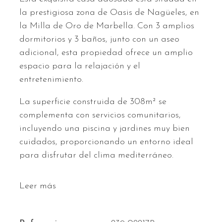
la prestigiosa zona de Oasis de Nagüeles, en
la Milla de Oro de Marbella. Con 3 amplios
dormitorios y 3 baños, junto con un aseo
adicional, esta propiedad ofrece un amplio
espacio para la relajación y el
entretenimiento.
La superficie construida de 308m² se
complementa con servicios comunitarios,
incluyendo una piscina y jardines muy bien
cuidados, proporcionando un entorno ideal
para disfrutar del clima mediterráneo.
Leer más