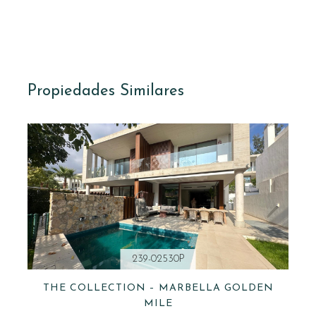
Propiedades Similares
239-02530P
THE COLLECTION – MARBELLA GOLDEN
MILE