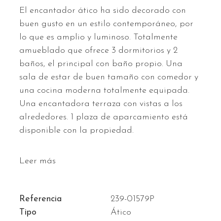
El encantador ático ha sido decorado con
buen gusto en un estilo contemporáneo, por
lo que es amplio y luminoso. Totalmente
amueblado que ofrece 3 dormitorios y 2
baños, el principal con baño propio. Una
sala de estar de buen tamaño con comedor y
una cocina moderna totalmente equipada.
Una encantadora terraza con vistas a los
alrededores. 1 plaza de aparcamiento está
disponible con la propiedad.
Leer más
Referencia
239-01579P
Tipo
Ático