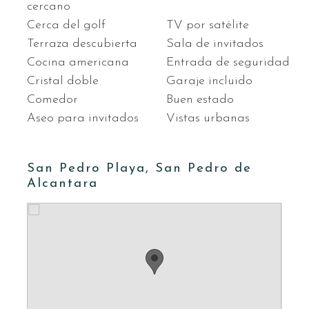
cercano
Cerca del golf
TV por satélite
Terraza descubierta
Sala de invitados
Cocina americana
Entrada de seguridad
Cristal doble
Garaje incluido
Comedor
Buen estado
Aseo para invitados
Vistas urbanas
San Pedro Playa, San Pedro de
Alcantara