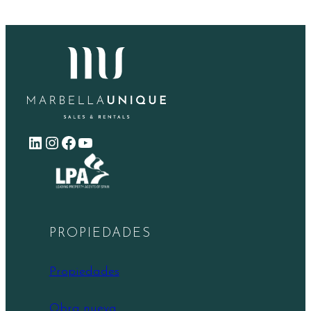
LinkedIn
Instagram
Facebook
YouTube
PROPIEDADES
Propiedades
Obra nueva