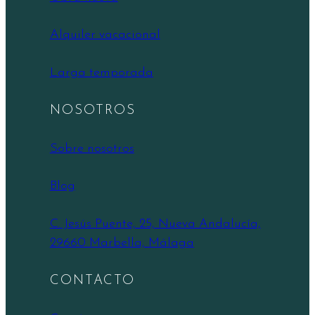
Alquiler vacacional
Larga temporada
NOSOTROS
Sobre nosotros
Blog
C. Jesús Puente, 25, Nueva Andalucía,
29660 Marbella, Málaga
CONTACTO