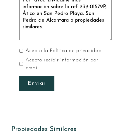
Acepto la
Política de privacidad
Acepto recibir información por
email
Enviar
Propiedades Similares