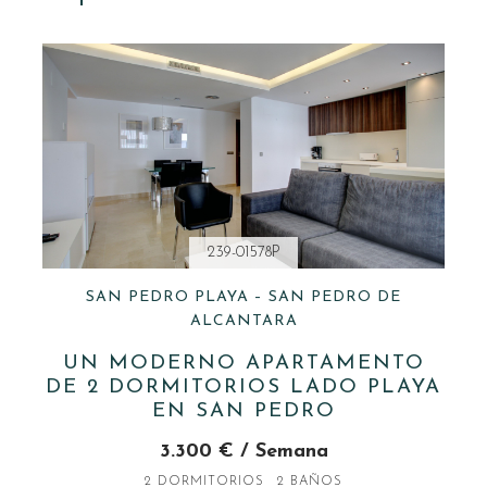
239-01578P
SAN PEDRO PLAYA – SAN PEDRO DE
ALCANTARA
UN MODERNO APARTAMENTO
DE 2 DORMITORIOS LADO PLAYA
EN SAN PEDRO
3.300 € / Semana
2 DORMITORIOS
2 BAÑOS