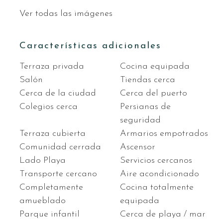
Ver todas las imágenes
Características adicionales
Terraza privada
Cocina equipada
Salón
Tiendas cerca
Cerca de la ciudad
Cerca del puerto
Colegios cerca
Persianas de
seguridad
Terraza cubierta
Armarios empotrados
Comunidad cerrada
Ascensor
Lado Playa
Servicios cercanos
Transporte cercano
Aire acondicionado
Completamente
Cocina totalmente
amueblado
equipada
Parque infantil
Cerca de playa / mar