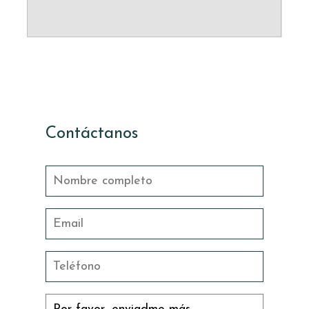
Contáctanos