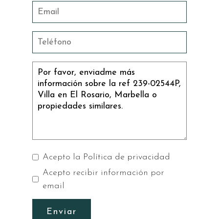
Acepto la
Política de privacidad
Acepto recibir información por
email
Enviar