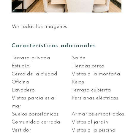
Ver todas las imágenes
Características adicionales
Terraza privada
Salón
Estudio
Tiendas cerca
Cerca de la ciudad
Vistas a la montaña
Oficina
Rejas
Lavadero
Terraza cubierta
Vistas parciales al
Persianas eléctricas
mar
Suelos porcelánicos
Armarios empotrados
Comunidad cerrada
Vistas al jardín
Vestidor
Vistas a la piscina