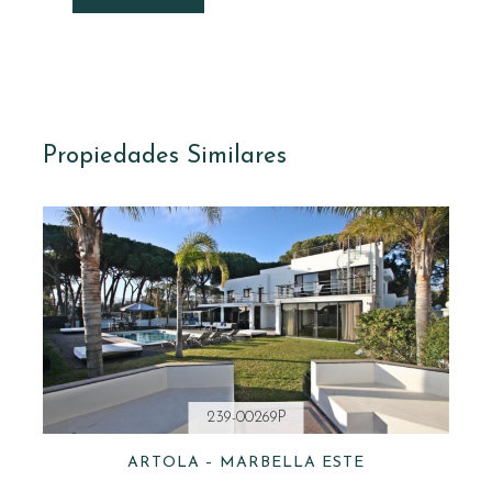
Propiedades Similares
239-00269P
ARTOLA – MARBELLA ESTE