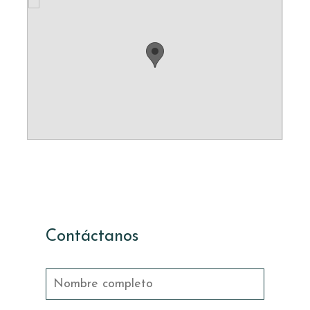
Contáctanos