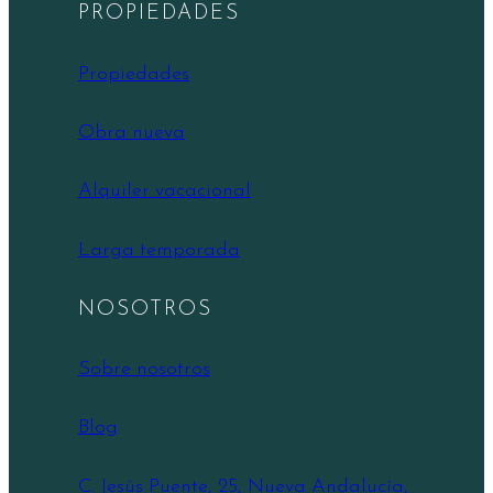
PROPIEDADES
Propiedades
Obra nueva
Alquiler vacacional
Larga temporada
NOSOTROS
Sobre nosotros
Blog
C. Jesús Puente, 25, Nueva Andalucía,