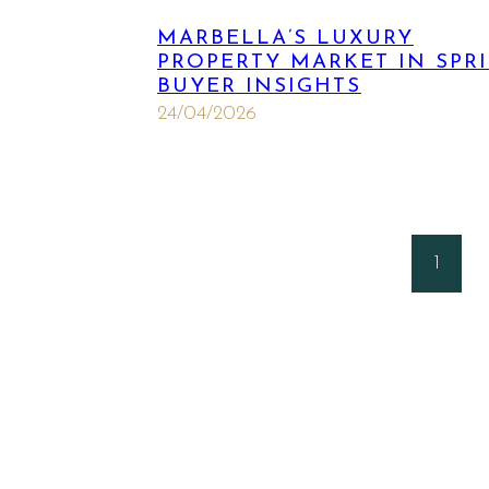
MARBELLA’S LUXURY
PROPERTY MARKET IN SPRI
BUYER INSIGHTS
24/04/2026
1