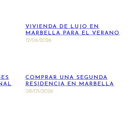
VIVIENDA DE LUJO EN
MARBELLA PARA EL VERANO
12/06/2026
SES
COMPRAR UNA SEGUNDA
ONAL
RESIDENCIA EN MARBELLA
08/05/2026