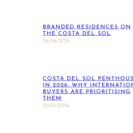
BRANDED RESIDENCES ON
THE COSTA DEL SOL
26/06/2026
COSTA DEL SOL PENTHOU
IN 2026: WHY INTERNATI
BUYERS ARE PRIORITISING
THEM
22/05/2026